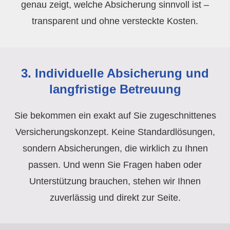
genau zeigt, welche Absicherung sinnvoll ist –
transparent und ohne versteckte Kosten.
3. Individuelle Absicherung und
langfristige Betreuung
Sie bekommen ein exakt auf Sie zugeschnittenes
Versicherungskonzept. Keine Standardlösungen,
sondern Absicherungen, die wirklich zu Ihnen
passen. Und wenn Sie Fragen haben oder
Unterstützung brauchen, stehen wir Ihnen
zuverlässig und direkt zur Seite.