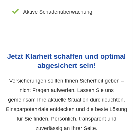
Aktive Schadenüberwachung
Jetzt Klarheit schaffen und optimal
abgesichert sein!
Versicherungen sollten Ihnen Sicherheit geben –
nicht Fragen aufwerfen. Lassen Sie uns
gemeinsam Ihre aktuelle Situation durchleuchten,
Einsparpotenziale entdecken und die beste Lösung
für Sie finden. Persönlich, transparent und
zuverlässig an Ihrer Seite.