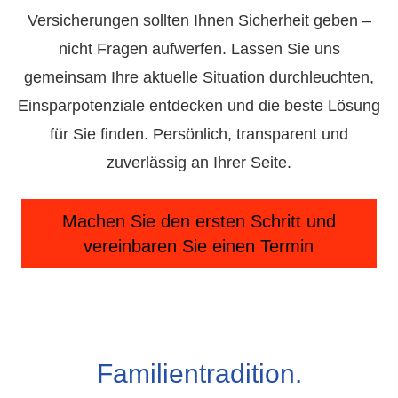
Versicherungen sollten Ihnen Sicherheit geben –
nicht Fragen aufwerfen. Lassen Sie uns
gemeinsam Ihre aktuelle Situation durchleuchten,
Einsparpotenziale entdecken und die beste Lösung
für Sie finden. Persönlich, transparent und
zuverlässig an Ihrer Seite.
Machen Sie den ersten Schritt
und
vereinbaren Sie einen Termin
Familientradition.