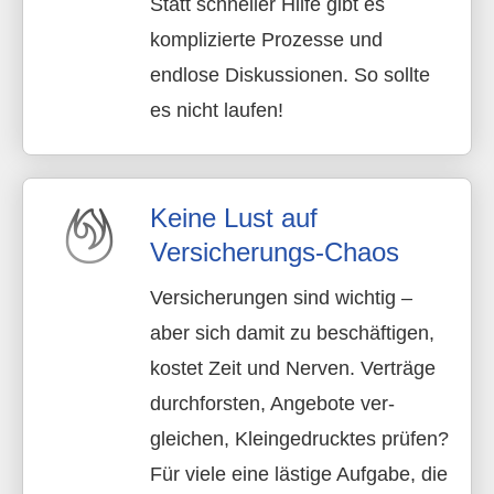
Statt schneller Hilfe gibt es
komplizierte Prozesse und
endlose Diskussionen. So sollte
es nicht laufen!
Keine Lust auf
Versicherungs-Chaos
Versicherungen sind wichtig –
aber sich damit zu beschäftigen,
kostet Zeit und Nerven. Verträge
durchforsten, Angebote ver­
gleichen, Kleingedrucktes prüfen?
Für viele eine lästige Aufgabe, die