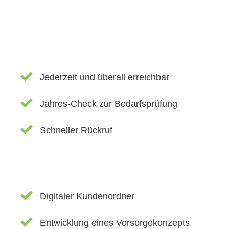
Jederzeit und überall erreichbar
Jahres-Check zur Bedarfsprüfung
Schneller Rückruf
Digitaler Kundenordner
Entwicklung eines Vorsorgekonzepts