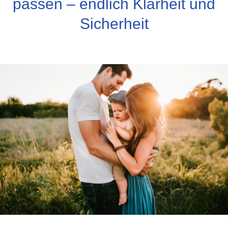
passen – endlich Klarheit und
Sicherheit