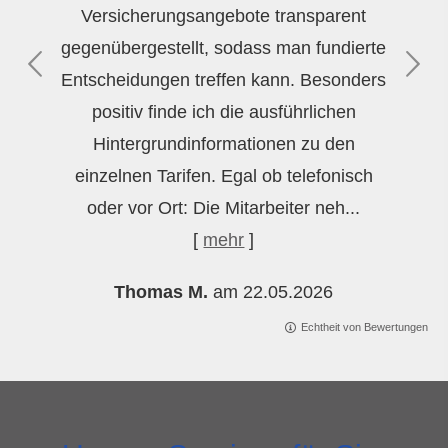
Versicherungsangebote transparent
gegenübergestellt, sodass man fundierte
Entscheidungen treffen kann. Besonders
positiv finde ich die ausführlichen
Hintergrundinformationen zu den
einzelnen Tarifen. Egal ob telefonisch
oder vor Ort: Die Mitarbeiter neh...
[
mehr
]
Thomas M.
am 22.05.2026
Echtheit von Bewertungen