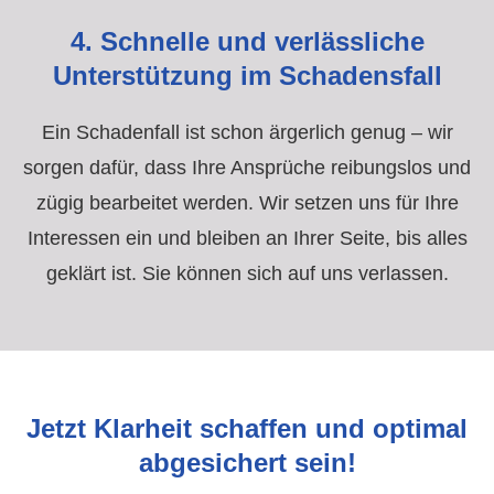
4. Schnelle und verlässliche
Unterstützung im Schadensfall
Ein Schadenfall ist schon ärgerlich genug – wir
sorgen dafür, dass Ihre Ansprüche reibungslos und
zügig bearbeitet werden. Wir setzen uns für Ihre
Interessen ein und bleiben an Ihrer Seite, bis alles
geklärt ist. Sie können sich auf uns verlassen.
Jetzt Klarheit schaffen und optimal
abgesichert sein!