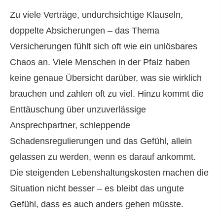
Zu viele Verträge, undurchsichtige Klauseln,
doppelte Absicherungen – das Thema
Versicherungen fühlt sich oft wie ein unlösbares
Chaos an. Viele Menschen in der Pfalz haben
keine genaue Übersicht darüber, was sie wirklich
brauchen und zahlen oft zu viel. Hinzu kommt die
Enttäuschung über unzuverlässige
Ansprechpartner, schleppende
Schadensregulierungen und das Gefühl, allein
gelassen zu werden, wenn es darauf ankommt.
Die steigenden Lebenshaltungskosten machen die
Situation nicht besser – es bleibt das ungute
Gefühl, dass es auch anders gehen müsste.