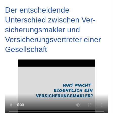
Der entscheidende
Unterschied zwischen Ver­
sicherungs­makler und
Versicherungsvertreter einer
Gesellschaft