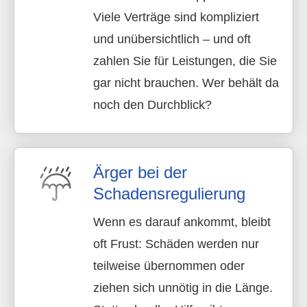
Viele Verträge sind kompliziert
und unübersichtlich – und oft
zahlen Sie für Leistungen, die Sie
gar nicht brauchen. Wer behält da
noch den Durchblick?
Ärger bei der
Schadensregulierung
Wenn es darauf ankommt, bleibt
oft Frust: Schäden werden nur
teilweise übernommen oder
ziehen sich unnötig in die Länge.