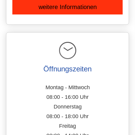
weitere Informationen
Öffnungszeiten
Montag - Mittwoch
08:00 - 16:00 Uhr
Donnerstag
08:00 - 18:00 Uhr
Freitag