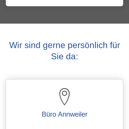
Wir sind gerne persönlich für
Sie da:
Büro Annweiler