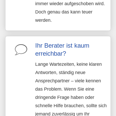
immer wieder aufgeschoben wird.
Doch genau das kann teuer
werden.
Ihr Berater ist kaum
erreichbar?
Lange Wartezeiten, keine klaren
Antworten, ständig neue
Ansprechpartner – viele kennen
das Problem. Wenn Sie eine
dringende Frage haben oder
schnelle Hilfe brauchen, sollte sich
jemand zuverlässig um Ihr