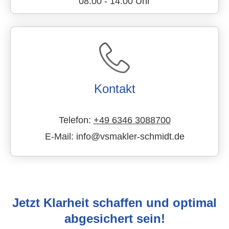
08:00 - 14:00 Uhr
Kontakt
Telefon:
+49 6346 3088700
E-Mail: info@vsmakler-schmidt.de
Jetzt Klarheit schaffen und optimal
abgesichert sein!