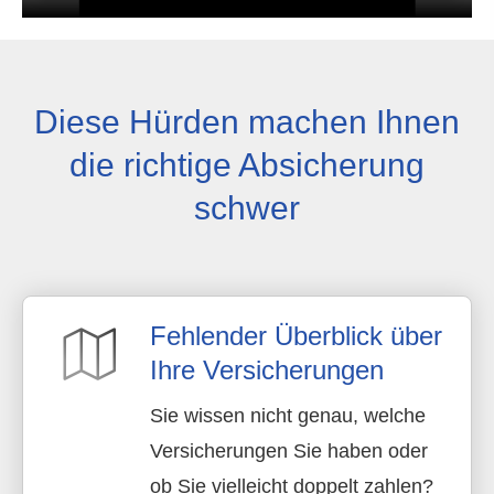
Diese Hürden machen Ihnen
die richtige Absicherung
schwer
Fehlender Überblick über
Ihre Versicherungen
Sie wissen nicht genau, welche
Versicherungen Sie haben oder
ob Sie vielleicht doppelt zahlen?