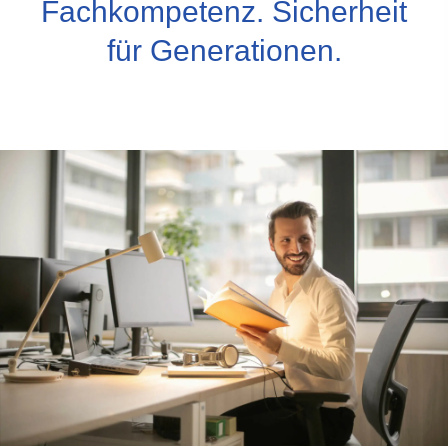
Fachkompetenz. Sicherheit
für Generationen.