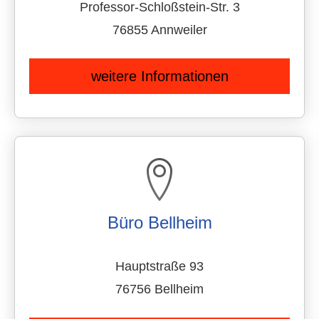
Professor-Schloßstein-Str. 3
76855 Annweiler
weitere Informationen
Büro Bellheim
Hauptstraße 93
76756 Bellheim