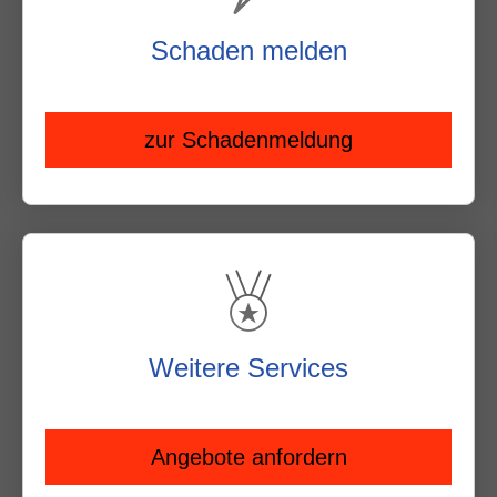
Schaden melden
zur Schadenmeldung
Weitere Services
Angebote anfordern