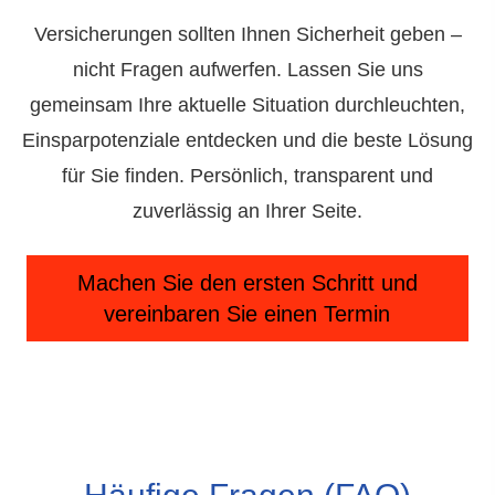
Versicherungen sollten Ihnen Sicherheit geben –
nicht Fragen aufwerfen. Lassen Sie uns
gemeinsam Ihre aktuelle Situation durchleuchten,
Einsparpotenziale entdecken und die beste Lösung
für Sie finden. Persönlich, transparent und
zuverlässig an Ihrer Seite.
Machen Sie den ersten Schritt und
vereinbaren Sie einen Termin