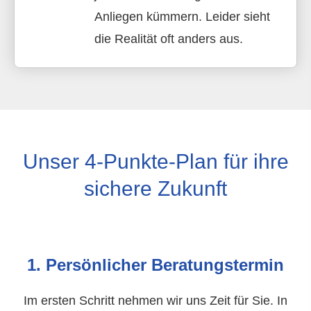
Anliegen kümmern. Leider sieht
die Realität oft anders aus.
Unser 4-Punkte-Plan für ihre
sichere Zukunft
1. Persönlicher Beratungstermin
Im ersten Schritt nehmen wir uns Zeit für Sie. In