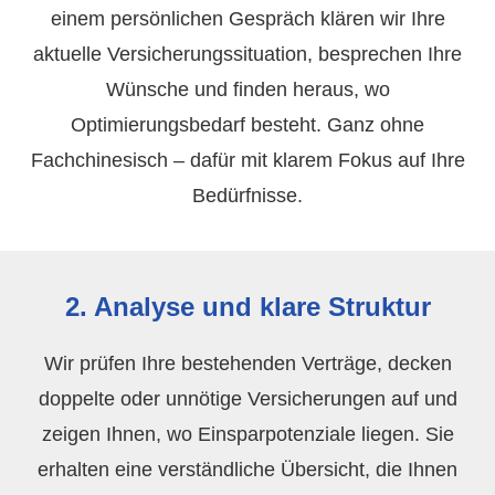
einem persönlichen Gespräch klären wir Ihre
aktuelle Versicherungssituation, besprechen Ihre
Wünsche und finden heraus, wo
Optimierungsbedarf besteht. Ganz ohne
Fachchinesisch – dafür mit klarem Fokus auf Ihre
Bedürfnisse.
2. Analyse und klare Struktur
Wir prüfen Ihre bestehenden Verträge, decken
doppelte oder unnötige Versicherungen auf und
zeigen Ihnen, wo Einsparpotenziale liegen. Sie
erhalten eine verständliche Übersicht, die Ihnen