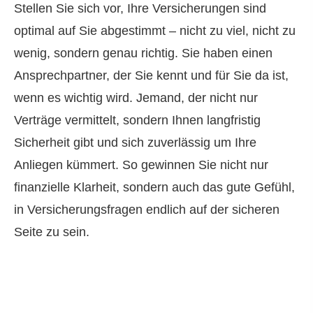
Stellen Sie sich vor, Ihre Versicherungen sind
optimal auf Sie abgestimmt – nicht zu viel, nicht zu
wenig, sondern genau richtig. Sie haben einen
Ansprechpartner, der Sie kennt und für Sie da ist,
wenn es wichtig wird. Jemand, der nicht nur
Verträge vermittelt, sondern Ihnen langfristig
Sicherheit gibt und sich zuverlässig um Ihre
Anliegen kümmert. So gewinnen Sie nicht nur
finanzielle Klarheit, sondern auch das gute Gefühl,
in Versicherungsfragen endlich auf der sicheren
Seite zu sein.