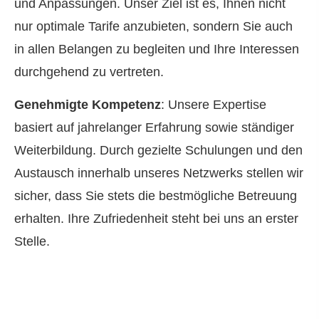
und Anpassungen. Unser Ziel ist es, Ihnen nicht
nur optimale Tarife anzubieten, sondern Sie auch
in allen Belangen zu begleiten und Ihre Interessen
durchgehend zu vertreten.
Genehmigte Kompetenz
: Unsere Expertise
basiert auf jahrelanger Erfahrung sowie ständiger
Weiterbildung. Durch gezielte Schulungen und den
Austausch innerhalb unseres Netzwerks stellen wir
sicher, dass Sie stets die bestmögliche Betreuung
erhalten. Ihre Zufriedenheit steht bei uns an erster
Stelle.