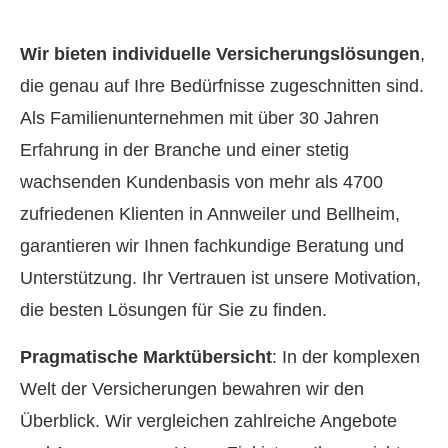
Wir bieten individuelle Versicherungslösungen
,
die genau auf Ihre Bedürfnisse zugeschnitten sind.
Als Familienunternehmen mit über 30 Jahren
Erfahrung in der Branche und einer stetig
wachsenden Kundenbasis von mehr als 4700
zufriedenen Klienten in Annweiler und Bellheim,
garantieren wir Ihnen fachkundige Beratung und
Unterstützung. Ihr Vertrauen ist unsere Motivation,
die besten Lösungen für Sie zu finden.
Pragmatische Marktübersicht
: In der komplexen
Welt der Versicherungen bewahren wir den
Überblick. Wir ver­gleichen zahlreiche Angebote