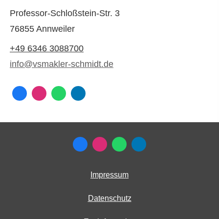
Professor-Schloßstein-Str. 3
76855 Annweiler
+49 6346 3088700
info@vsmakler-schmidt.de
Impressum
Datenschutz