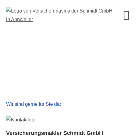
Wir sind gerne für Sie da:
Ver­sicherungs­makler Schmidt GmbH