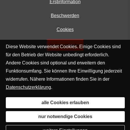
Erstinformation
Beschwerden
Cookies
Vertrag widerrufen
Diese Website verwendet Cookies. Einige Cookies sind
für den Betrieb der Website unbedingt erforderlich.
Andere Cookies sind optional und erweitern den
Funktionsumfang. Sie können Ihre Einwilligung jederzeit
widerrufen. Nähere Informationen finden Sie in der
Datenschutzerklärung
.
alle Cookies erlauben
nur notwendige Cookies