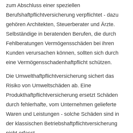
zum Abschluss einer speziellen
Berufshaftpflichtversicherung verpflichtet - dazu
gehören Architekten, Steuerberater und Ärzte.
Selbständige in beratenden Berufen, die durch
Fehlberatungen Vermögensschäden bei ihren
Kunden verursachen können, sollten sich durch
eine Vermögensschadenhaftpflicht schützen.
Die Umwelthaftpflichtversicherung sichert das
Risiko von Umweltschäden ab. Eine
Produkthaftpflichtversicherung ersetzt Schäden
durch fehlerhafte, vom Unternehmen gelieferte
Waren und Leistungen - solche Schäden sind in
der klassischen Betriebshaftpflichtversicherung