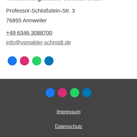
Professor-Schloßstein-Str. 3
76855 Annweiler
+49 6346 3088700
info@vsmakler-schmidt.de
Impressum
Datenschutz