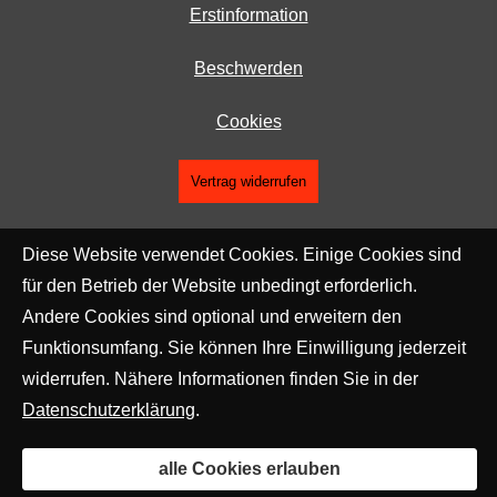
Erstinformation
Beschwerden
Cookies
Vertrag widerrufen
Diese Website verwendet Cookies. Einige Cookies sind
für den Betrieb der Website unbedingt erforderlich.
Andere Cookies sind optional und erweitern den
Funktionsumfang. Sie können Ihre Einwilligung jederzeit
widerrufen. Nähere Informationen finden Sie in der
Datenschutzerklärung
.
alle Cookies erlauben