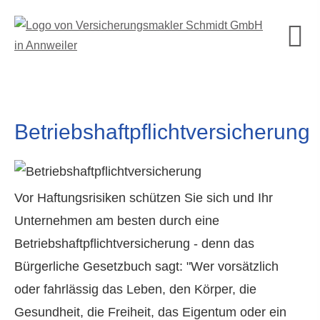
Betriebshaftpflichtversicherung
Vor Haftungsrisiken schützen Sie sich und Ihr
Unternehmen am besten durch eine
Betriebshaftpflichtversicherung - denn das
Bürgerliche Gesetzbuch sagt: "Wer vorsätzlich
oder fahrlässig das Leben, den Körper, die
Gesundheit, die Freiheit, das Eigentum oder ein