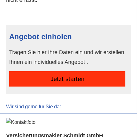
nicht erfasst.
Angebot einholen
Tragen Sie hier Ihre Daten ein und wir erstellen
Ihnen ein individuelles Angebot .
Jetzt starten
Wir sind gerne für Sie da:
Ver­sicherungs­makler Schmidt GmbH