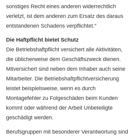
sonstiges Recht eines anderen widerrechtlich
verletzt, ist dem anderen zum Ersatz des daraus
entstandenen Schadens verpflichtet."
Die Haft­pflicht bietet Schutz
Die Betriebshaftpflicht versichert alle Aktivitäten,
die üblicherweise dem Geschäftszweck dienen.
Mitversichert sind neben dem Inhaber auch seine
Mitarbeiter. Die Betriebshaftpflichtversicherung
leistet beispielsweise, wenn es durch
Montagefehler zu Folgeschäden beim Kunden
kommt oder während der Arbeit Unbeteiligte
geschädigt werden.
Berufsgruppen mit besonderer Verantwortung sind