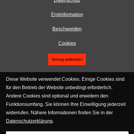
Datenschutz
Erstinformation
Beschwerden
Cookies
Vertrag widerrufen
Diese Website verwendet Cookies. Einige Cookies sind
für den Betrieb der Website unbedingt erforderlich.
Andere Cookies sind optional und erweitern den
Funktionsumfang. Sie können Ihre Einwilligung jederzeit
widerrufen. Nähere Informationen finden Sie in der
Datenschutzerklärung
.