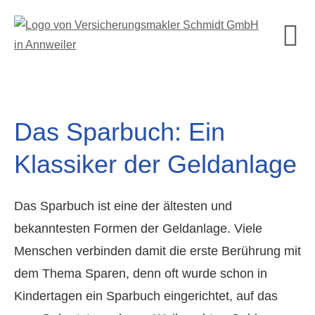
Das Sparbuch: Ein
Klassiker der Geldanlage
Das Sparbuch ist eine der ältesten und
bekanntesten Formen der Geldanlage. Viele
Menschen verbinden damit die erste Berührung mit
dem Thema Sparen, denn oft wurde schon in
Kindertagen ein Sparbuch eingerichtet, auf das