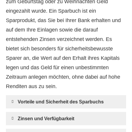
zum Geburtstag oder zu Weihnachten Geld
eingezahlt wurde. Ein Sparbuch ist ein
Sparprodukt, das Sie bei Ihrer Bank erhalten und
auf dem Ihre Einlagen sowie die darauf
entstehenden Zinsen verzeichnet werden. Es
bietet sich besonders für sicherheitsbewusste
Sparer an, die Wert auf den Erhalt ihres Kapitals
legen und das Geld für einen unbestimmten
Zeitraum anlegen möchten, ohne dabei auf hohe
Renditen aus zu sein.
Vorteile und Sicherheit des Sparbuchs
Zinsen und Verfügbarkeit