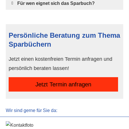
Für wen eignet sich das Sparbuch?
Persönliche Beratung zum Thema
Sparbüchern
Jetzt einen kostenfreien Termin anfragen und
persönlich beraten lassen!
Jetzt Termin anfragen
Wir sind gerne für Sie da: