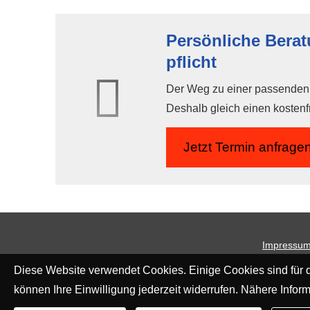
Persönliche Bera
pflicht
Der Weg zu einer passenden A
Deshalb gleich einen kostenf
Jetzt Termin anfrage
Impressu
Diese Website verwendet Cookies. Einige Cookies sind für d
können Ihre Einwilligung jederzeit widerrufen. Nähere Inform