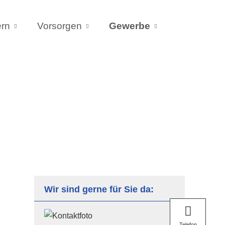
ern
Vorsorgen
Gewerbe
Wir sind gerne für Sie da:
Telefon