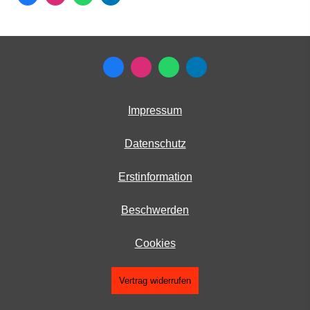
Impressum
Datenschutz
Erstinformation
Beschwerden
Cookies
Vertrag widerrufen