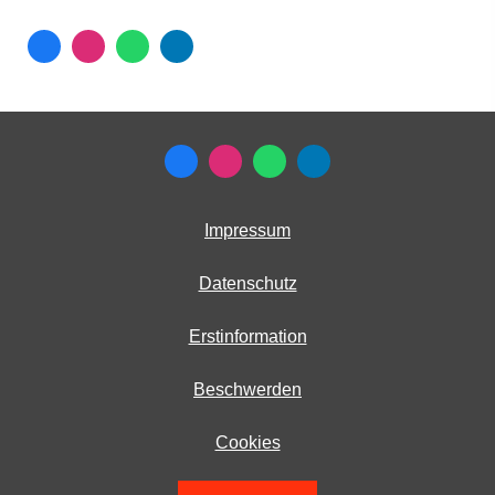
Impressum
Datenschutz
Erstinformation
Beschwerden
Cookies