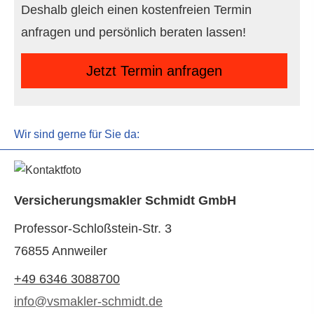
Deshalb gleich einen kostenfreien Termin
anfragen und persönlich beraten lassen!
Jetzt Termin anfragen
Wir sind gerne für Sie da:
Ver­sicherungs­makler Schmidt GmbH
Professor-Schloßstein-Str. 3
76855 Annweiler
+49 6346 3088700
info@vsmakler-schmidt.de