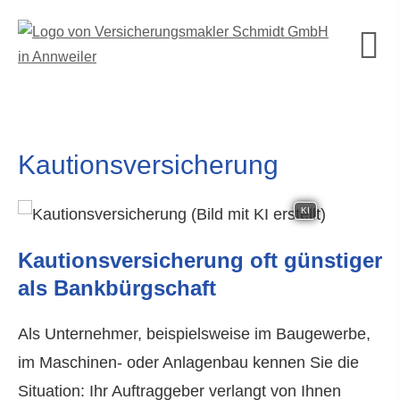
Kautionsversicherung
KI
Kautionsversicherung oft günstiger
als Bankbürgschaft
Als Unternehmer, beispielsweise im Baugewerbe,
im Maschinen- oder Anlagenbau kennen Sie die
Situation: Ihr Auftraggeber verlangt von Ihnen