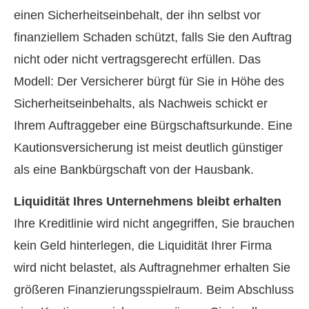
einen Sicherheitseinbehalt, der ihn selbst vor
finanziellem Schaden schützt, falls Sie den Auftrag
nicht oder nicht vertragsgerecht erfüllen. Das
Modell: Der Versicherer bürgt für Sie in Höhe des
Sicherheitseinbehalts, als Nachweis schickt er
Ihrem Auftraggeber eine Bürgschaftsurkunde. Eine
Kautionsversicherung ist meist deutlich günstiger
als eine Bankbürgschaft von der Hausbank.
Liquidität Ihres Unternehmens bleibt erhalten
Ihre Kreditlinie wird nicht angegriffen, Sie brauchen
kein Geld hinterlegen, die Liquidität Ihrer Firma
wird nicht belastet, als Auftragnehmer erhalten Sie
größeren Finanzierungsspielraum. Beim Abschluss