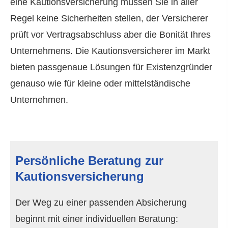
eine Kautionsversicherung müssen Sie in aller
Regel keine Sicherheiten stellen, der Versicherer
prüft vor Vertragsabschluss aber die Bonität Ihres
Unternehmens. Die Kautionsversicherer im Markt
bieten passgenaue Lösungen für Existenzgründer
genauso wie für kleine oder mittelständische
Unternehmen.
Persönliche Beratung zur
Kautionsversicherung
Der Weg zu einer passenden Absicherung
beginnt mit einer individuellen Beratung: