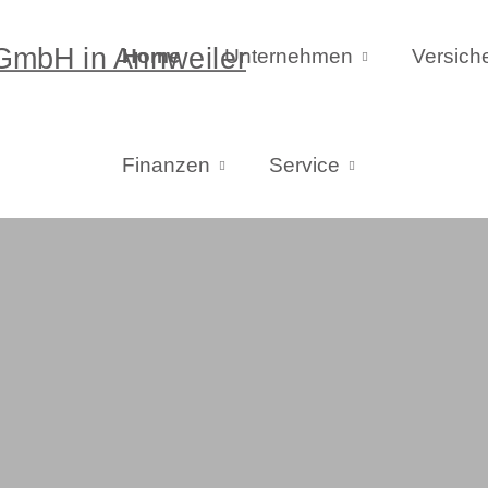
Home
Unternehmen
Versich
Finanzen
Service