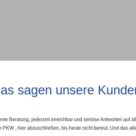
as sagen unsere Kunde
e Beratung, jederzeit erreichbar und seriöse Antworten auf alle
PKW , hier abzuschließen, bis heute nicht bereut. Und das alle