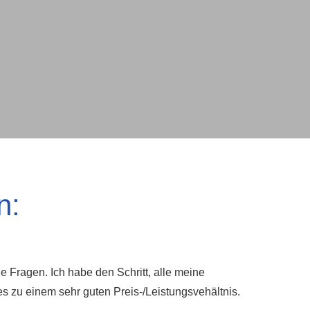
n:
 Fragen. Ich habe den Schritt, alle meine
s zu einem sehr guten Preis-/Leistungsvehältnis.