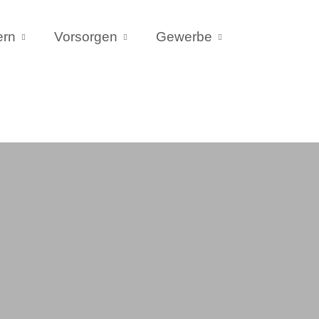
ern
Vorsorgen
Gewerbe