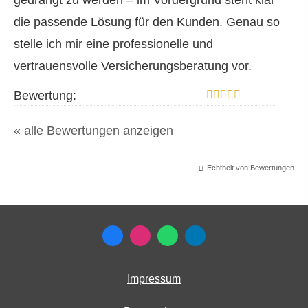
gedrängt zu werden – im Vordergrund steht klar
die passende Lösung für den Kunden. Genau so
stelle ich mir eine professionelle und
vertrauensvolle Versicherungsberatung vor.
Bewertung:
« alle Bewertungen anzeigen
Echtheit von Bewertungen
Impressum