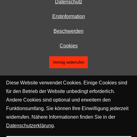
Datenschutz
Erstinformation
Beschwerden
Cookies
Vertrag widerrufen
Diese Website verwendet Cookies. Einige Cookies sind
für den Betrieb der Website unbedingt erforderlich.
Andere Cookies sind optional und erweitern den
Funktionsumfang. Sie können Ihre Einwilligung jederzeit
widerrufen. Nähere Informationen finden Sie in der
Datenschutzerklärung
.