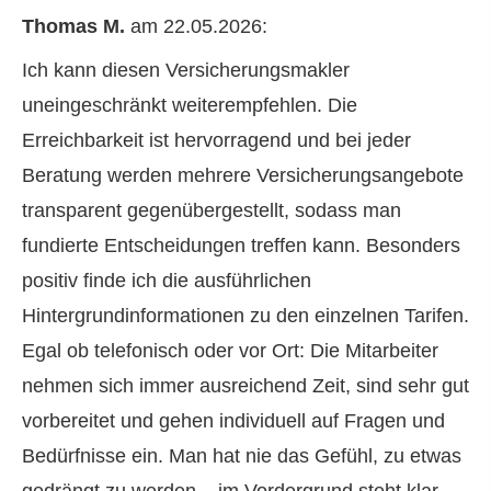
Thomas M.
am 22.05.2026:
Ich kann diesen Ver­sicherungs­makler
uneingeschränkt weiterempfehlen. Die
Erreichbarkeit ist hervorragend und bei jeder
Beratung werden mehrere Versicherungsangebote
transparent gegenübergestellt, sodass man
fundierte Entscheidungen treffen kann. Besonders
positiv finde ich die ausführlichen
Hintergrundinformationen zu den einzelnen Tarifen.
Egal ob telefonisch oder vor Ort: Die Mitarbeiter
nehmen sich immer ausreichend Zeit, sind sehr gut
vorbereitet und gehen individuell auf Fragen und
Bedürfnisse ein. Man hat nie das Gefühl, zu etwas